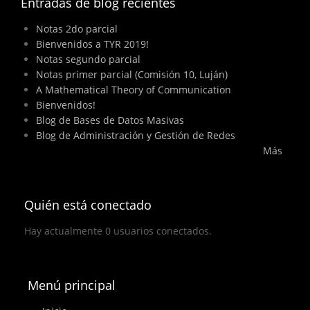
Entradas de blog recientes
Notas 2do parcial
Bienvenidos a TYR 2019!
Notas segundo parcial
Notas primer parcial (Comisión 10, Luján)
A Mathematical Theory of Communication
Bienvenidos!
Blog de Bases de Datos Masivas
Blog de Administración y Gestión de Redes
Más
Quién está conectado
Hay actualmente 0 usuarios conectados.
Menú principal