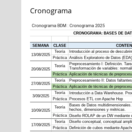
Cronograma