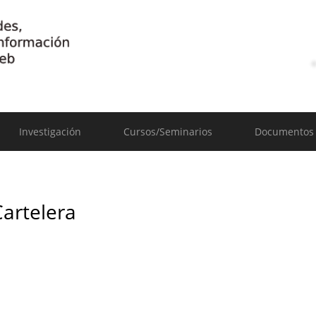
Investigación
Cursos/Seminarios
Documentos
Cartelera